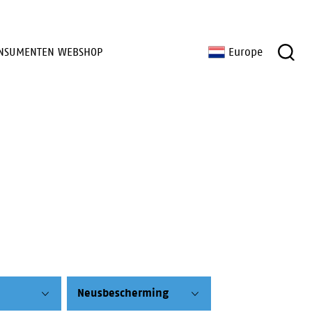
NSUMENTEN WEBSHOP
Europe
Neusbescherming