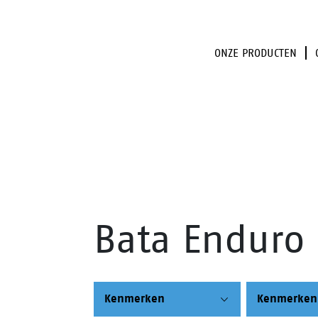
ONZE PRODUCTEN
Bata Enduro
Kenmerken
Kenmerken