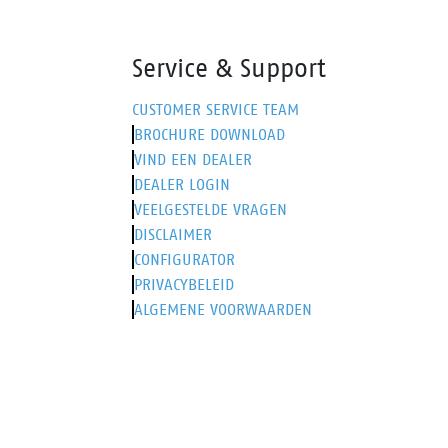
Service & Support
CUSTOMER SERVICE TEAM
BROCHURE DOWNLOAD
VIND EEN DEALER
DEALER LOGIN
VEELGESTELDE VRAGEN
DISCLAIMER
CONFIGURATOR
PRIVACYBELEID
ALGEMENE VOORWAARDEN