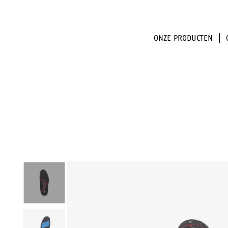
ONZE PRODUCTEN