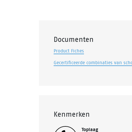
Documenten
Product Fiches
Gecertificeerde combinaties van sch
Kenmerken
Toplaag