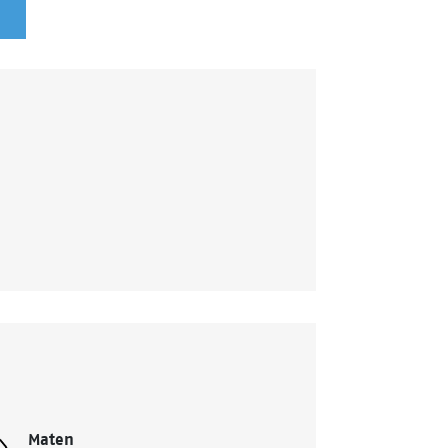
Maten