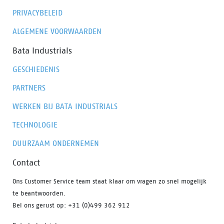
PRIVACYBELEID
ALGEMENE VOORWAARDEN
Bata Industrials
GESCHIEDENIS
PARTNERS
WERKEN BIJ BATA INDUSTRIALS
TECHNOLOGIE
DUURZAAM ONDERNEMEN
Contact
Ons Customer Service team staat klaar om vragen zo snel mogelijk
te beantwoorden.
Bel ons gerust op: +31 (0)499 362 912