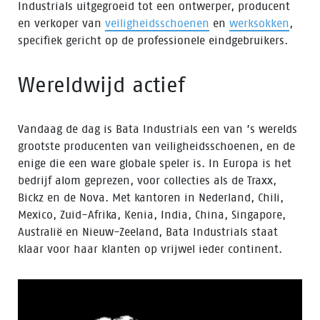
Industrials uitgegroeid tot een ontwerper, producent
en verkoper van
veiligheidsschoenen
en
werksokken
,
specifiek gericht op de professionele eindgebruikers.
Wereldwijd actief
Vandaag de dag is Bata Industrials een van ’s werelds
grootste producenten van veiligheidsschoenen, en de
enige die een ware globale speler is. In Europa is het
bedrijf alom geprezen, voor collecties als de Traxx,
Bickz en de Nova. Met kantoren in Nederland, Chili,
Mexico, Zuid-Afrika, Kenia, India, China, Singapore,
Australië en Nieuw-Zeeland, Bata Industrials staat
klaar voor haar klanten op vrijwel ieder continent.