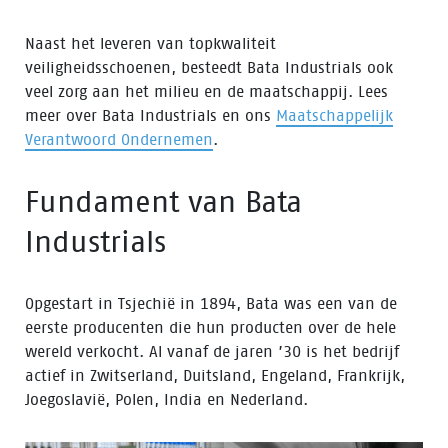
Naast het leveren van topkwaliteit
veiligheidsschoenen, besteedt Bata Industrials ook
veel zorg aan het milieu en de maatschappij. Lees
meer over Bata Industrials en ons
Maatschappelijk
Verantwoord Ondernemen
.
Fundament van Bata
Industrials
Opgestart in Tsjechië in 1894, Bata was een van de
eerste producenten die hun producten over de hele
wereld verkocht. Al vanaf de jaren ’30 is het bedrijf
actief in Zwitserland, Duitsland, Engeland, Frankrijk,
Joegoslavië, Polen, India en Nederland.