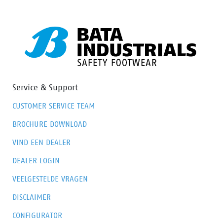
Service & Support
CUSTOMER SERVICE TEAM
BROCHURE DOWNLOAD
VIND EEN DEALER
DEALER LOGIN
VEELGESTELDE VRAGEN
DISCLAIMER
CONFIGURATOR