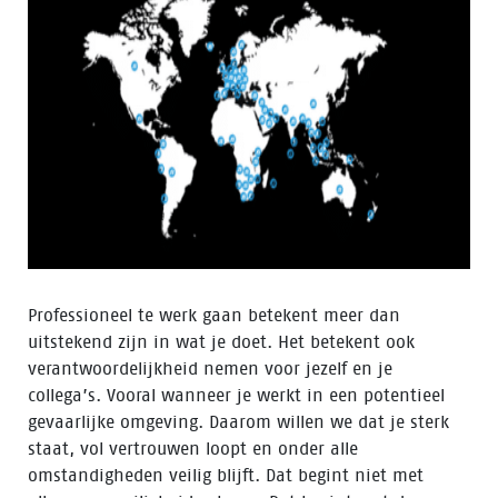
Professioneel te werk gaan betekent meer dan
uitstekend zijn in wat je doet. Het betekent ook
verantwoordelijkheid nemen voor jezelf en je
collega’s. Vooral wanneer je werkt in een potentieel
gevaarlijke omgeving. Daarom willen we dat je sterk
staat, vol vertrouwen loopt en onder alle
omstandigheden veilig blijft. Dat begint niet met