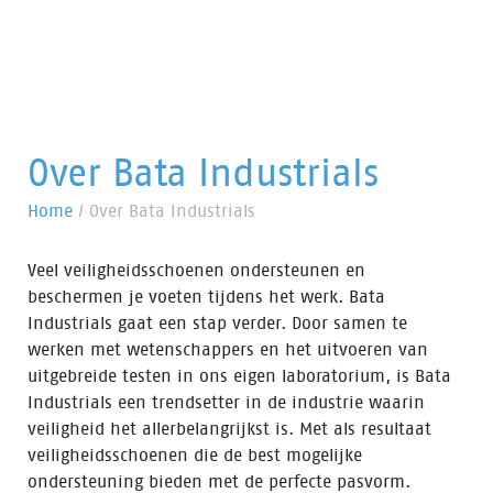
Over Bata Industrials
Home
/
Over Bata Industrials
Veel veiligheidsschoenen ondersteunen en
beschermen je voeten tijdens het werk. Bata
Industrials gaat een stap verder. Door samen te
werken met wetenschappers en het uitvoeren van
uitgebreide testen in ons eigen laboratorium, is Bata
Industrials een trendsetter in de industrie waarin
veiligheid het allerbelangrijkst is. Met als resultaat
veiligheidsschoenen die de best mogelijke
ondersteuning bieden met de perfecte pasvorm.