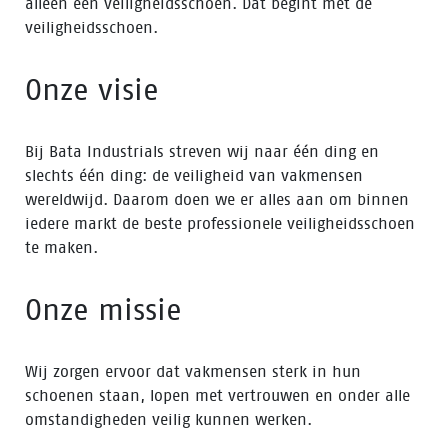
alleen een veiligheidsschoen. Dat begint met de
veiligheidsschoen.
Onze visie
Bij Bata Industrials streven wij naar één ding en
slechts één ding: de veiligheid van vakmensen
wereldwijd. Daarom doen we er alles aan om binnen
iedere markt de beste professionele veiligheidsschoen
te maken.
Onze missie
Wij zorgen ervoor dat vakmensen sterk in hun
schoenen staan, lopen met vertrouwen en onder alle
omstandigheden veilig kunnen werken.