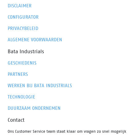
DISCLAIMER
CONFIGURATOR
PRIVACYBELEID
ALGEMENE VOORWAARDEN
Bata Industrials
GESCHIEDENIS
PARTNERS
WERKEN BIJ BATA INDUSTRIALS
TECHNOLOGIE
DUURZAAM ONDERNEMEN
Contact
Ons Customer Service team staat klaar om vragen zo snel mogelijk