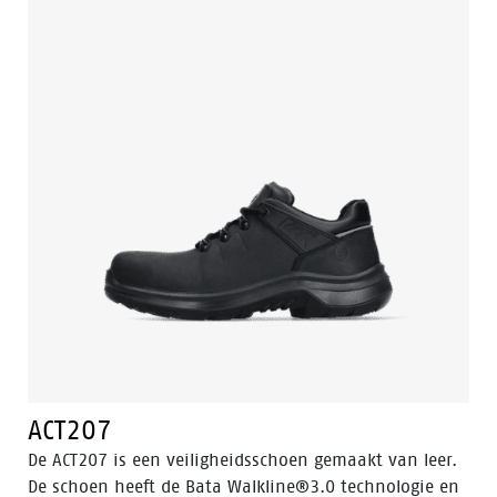
ACT207
De ACT207 is een veiligheidsschoen gemaakt van leer.
De schoen heeft de Bata Walkline®3.0 technologie en