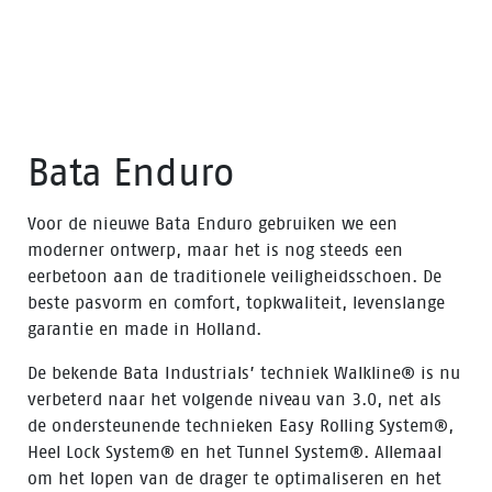
Bata Enduro
Voor de nieuwe Bata Enduro gebruiken we een
moderner ontwerp, maar het is nog steeds een
eerbetoon aan de traditionele veiligheidsschoen. De
beste pasvorm en comfort, topkwaliteit, levenslange
garantie en made in Holland.
De bekende Bata Industrials’ techniek Walkline® is nu
verbeterd naar het volgende niveau van 3.0, net als
de ondersteunende technieken Easy Rolling System®,
Heel Lock System® en het Tunnel System®. Allemaal
om het lopen van de drager te optimaliseren en het