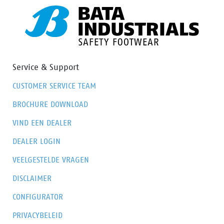
Service & Support
CUSTOMER SERVICE TEAM
BROCHURE DOWNLOAD
VIND EEN DEALER
DEALER LOGIN
VEELGESTELDE VRAGEN
DISCLAIMER
CONFIGURATOR
PRIVACYBELEID