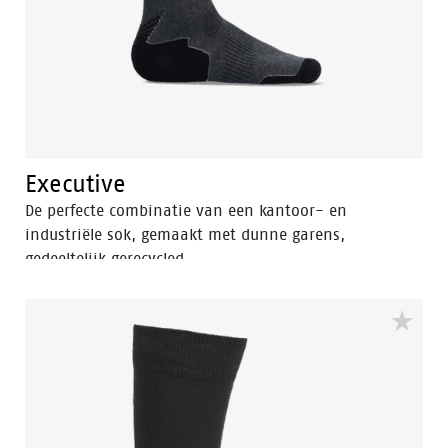
Executive
De perfecte combinatie van een kantoor- en
industriële sok, gemaakt met dunne garens,
gedeeltelijk gerecycled.