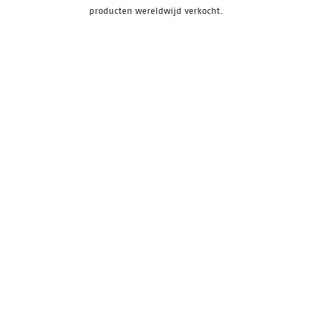
producten wereldwijd verkocht.