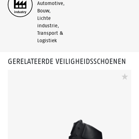
Automotive
,
Bouw
,
Lichte
industrie
,
Transport &
Logistiek
GERELATEERDE VEILIGHEIDSSCHOENEN