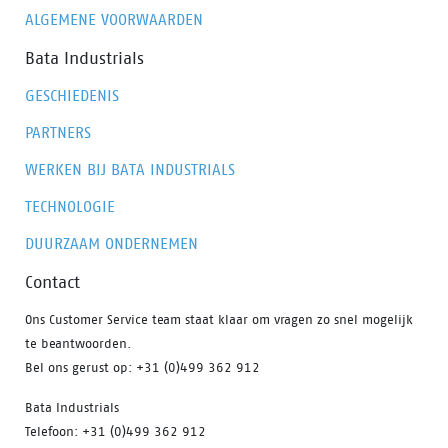
ALGEMENE VOORWAARDEN
Bata Industrials
GESCHIEDENIS
PARTNERS
WERKEN BIJ BATA INDUSTRIALS
TECHNOLOGIE
DUURZAAM ONDERNEMEN
Contact
Ons Customer Service team staat klaar om vragen zo snel mogelijk
te beantwoorden.
Bel ons gerust op: +31 (0)499 362 912
Bata Industrials
Telefoon: +31 (0)499 362 912