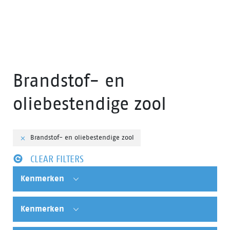
Brandstof- en
oliebestendige zool
Brandstof- en oliebestendige zool
CLEAR FILTERS
Kenmerken
Kenmerken