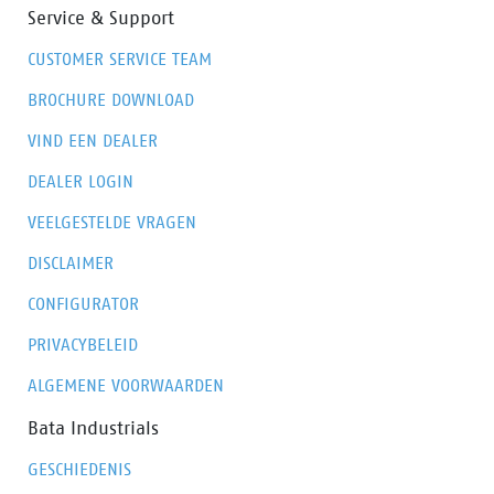
Service & Support
CUSTOMER SERVICE TEAM
BROCHURE DOWNLOAD
VIND EEN DEALER
DEALER LOGIN
VEELGESTELDE VRAGEN
DISCLAIMER
CONFIGURATOR
PRIVACYBELEID
ALGEMENE VOORWAARDEN
Bata Industrials
GESCHIEDENIS