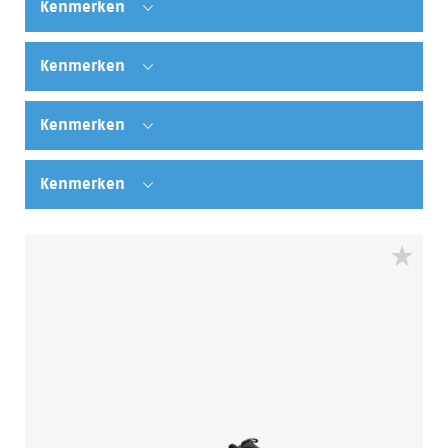
Kenmerken
Kenmerken
Kenmerken
Kenmerken