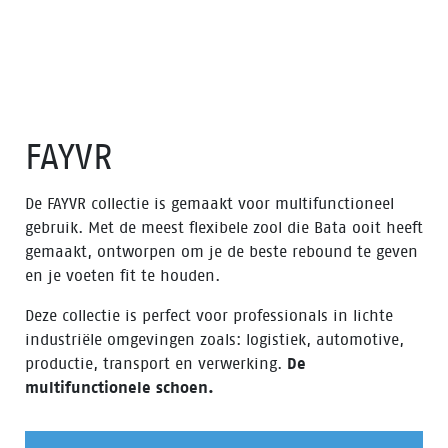
FAYVR
De FAYVR collectie is gemaakt voor multifunctioneel
gebruik. Met de meest flexibele zool die Bata ooit heeft
gemaakt, ontworpen om je de beste rebound te geven
en je voeten fit te houden.
Deze collectie is perfect voor professionals in lichte
industriële omgevingen zoals: logistiek, automotive,
productie, transport en verwerking.
De
multifunctionele schoen.