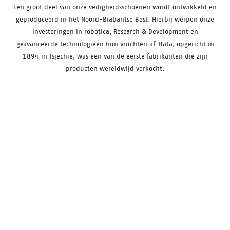
Een groot deel van onze veiligheidsschoenen wordt ontwikkeld en
geproduceerd in het Noord-Brabantse Best. Hierbij werpen onze
investeringen in robotica, Research & Development en
geavanceerde technologieën hun vruchten af. Bata, opgericht in
1894 in Tsjechië, was een van de eerste fabrikanten die zijn
producten wereldwijd verkocht.