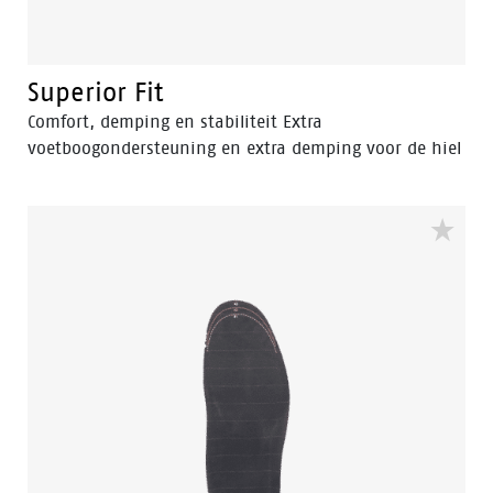
Superior Fit
Comfort, demping en stabiliteit Extra
voetboogondersteuning en extra demping voor de hiel