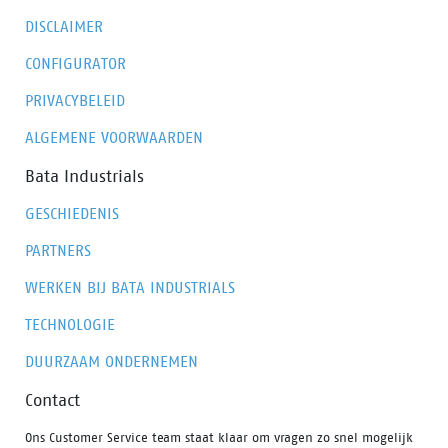
DISCLAIMER
CONFIGURATOR
PRIVACYBELEID
ALGEMENE VOORWAARDEN
Bata Industrials
GESCHIEDENIS
PARTNERS
WERKEN BIJ BATA INDUSTRIALS
TECHNOLOGIE
DUURZAAM ONDERNEMEN
Contact
Ons Customer Service team staat klaar om vragen zo snel mogelijk