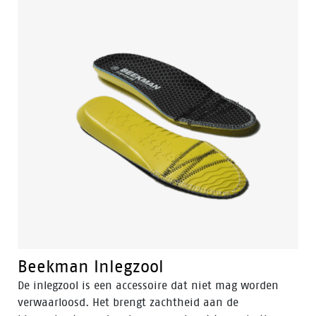
vrije tijd.
Beekman Inlegzool
De inlegzool is een accessoire dat niet mag worden
verwaarloosd. Het brengt zachtheid aan de