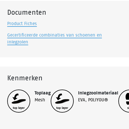
Documenten
Product Fiches
Gecertificeerde combinaties van schoenen en
inlegzolen
Kenmerken
Toplaag
Inlegzoolmateriaal
Mesh
EVA
,
POLIYOU®