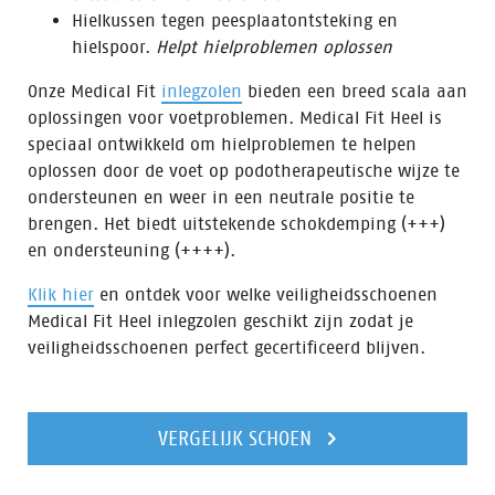
Hielkussen tegen peesplaatontsteking en
hielspoor.
Helpt hielproblemen oplossen
Onze Medical Fit
inlegzolen
bieden een breed scala aan
oplossingen voor voetproblemen. Medical Fit Heel is
speciaal ontwikkeld om hielproblemen te helpen
oplossen door de voet op podotherapeutische wijze te
ondersteunen en weer in een neutrale positie te
brengen. Het biedt uitstekende schokdemping (+++)
en ondersteuning (++++).
Klik hier
en ontdek voor welke veiligheidsschoenen
Medical Fit Heel inlegzolen geschikt zijn zodat je
veiligheidsschoenen perfect gecertificeerd blijven.
VERGELIJK SCHOEN