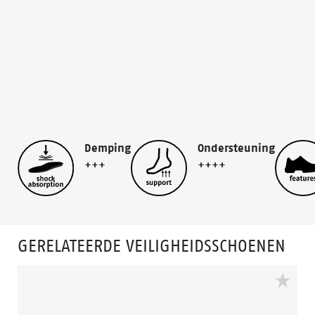
Demping
Ondersteuning
+++
++++
GERELATEERDE VEILIGHEIDSSCHOENEN