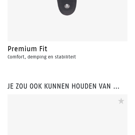
Premium Fit
Comfort, demping en stabiliteit
JE ZOU OOK KUNNEN HOUDEN VAN …