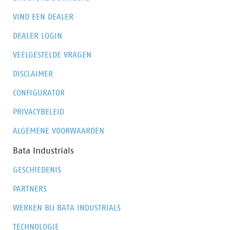
VIND EEN DEALER
DEALER LOGIN
VEELGESTELDE VRAGEN
DISCLAIMER
CONFIGURATOR
PRIVACYBELEID
ALGEMENE VOORWAARDEN
Bata Industrials
GESCHIEDENIS
PARTNERS
WERKEN BIJ BATA INDUSTRIALS
TECHNOLOGIE