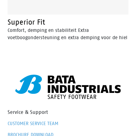
Superior Fit
Comfort, demping en stabiliteit Extra
voetboogondersteuning en extra demping voor de hiel
Service & Support
CUSTOMER SERVICE TEAM
BROCHURE DOWNLOAD