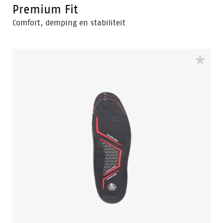
Premium Fit
Comfort, demping en stabiliteit