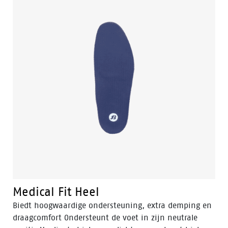
Medical Fit Heel
Biedt hoogwaardige ondersteuning, extra demping en
draagcomfort Ondersteunt de voet in zijn neutrale