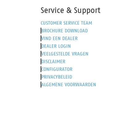
Service & Support
CUSTOMER SERVICE TEAM
BROCHURE DOWNLOAD
VIND EEN DEALER
DEALER LOGIN
VEELGESTELDE VRAGEN
DISCLAIMER
CONFIGURATOR
PRIVACYBELEID
ALGEMENE VOORWAARDEN