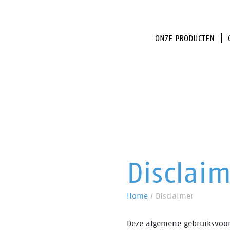
ONZE PRODUCTEN
Disclai
Home
/
Disclaimer
Deze algemene gebruiksvoor