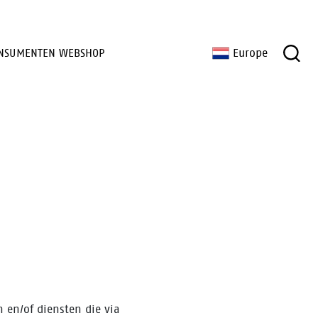
NSUMENTEN WEBSHOP
Europe
 en/of diensten die via