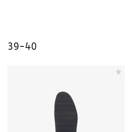
39-40