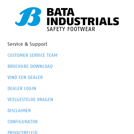
Service & Support
CUSTOMER SERVICE TEAM
BROCHURE DOWNLOAD
VIND EEN DEALER
DEALER LOGIN
VEELGESTELDE VRAGEN
DISCLAIMER
CONFIGURATOR
PRIVACYBELEID