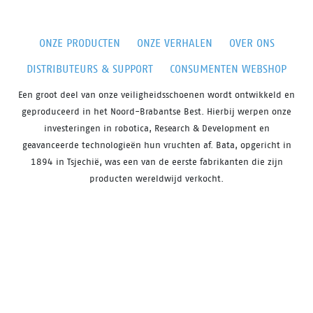
ONZE PRODUCTEN
ONZE VERHALEN
OVER ONS
DISTRIBUTEURS & SUPPORT
CONSUMENTEN WEBSHOP
Een groot deel van onze veiligheidsschoenen wordt ontwikkeld en
geproduceerd in het Noord-Brabantse Best. Hierbij werpen onze
investeringen in robotica, Research & Development en
geavanceerde technologieën hun vruchten af. Bata, opgericht in
1894 in Tsjechië, was een van de eerste fabrikanten die zijn
producten wereldwijd verkocht.