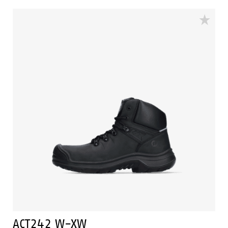
ACT242 W-XW