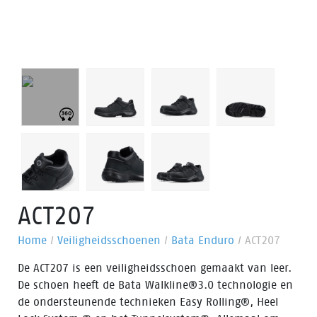
ACT207
Home
/
Veiligheidsschoenen
/
Bata Enduro
/
ACT207
De ACT207 is een veiligheidsschoen gemaakt van leer.
De schoen heeft de Bata Walkline®3.0 technologie en
de ondersteunende technieken Easy Rolling®, Heel