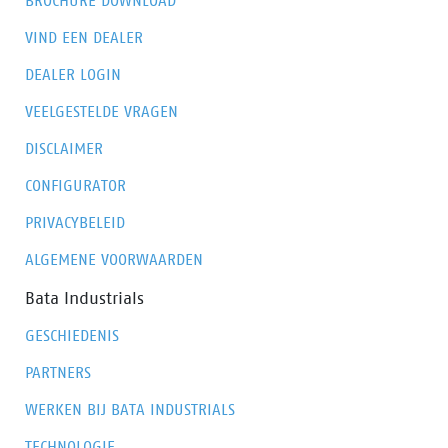
BROCHURE DOWNLOAD
VIND EEN DEALER
DEALER LOGIN
VEELGESTELDE VRAGEN
DISCLAIMER
CONFIGURATOR
PRIVACYBELEID
ALGEMENE VOORWAARDEN
Bata Industrials
GESCHIEDENIS
PARTNERS
WERKEN BIJ BATA INDUSTRIALS
TECHNOLOGIE