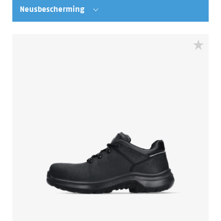
Neusbescherming