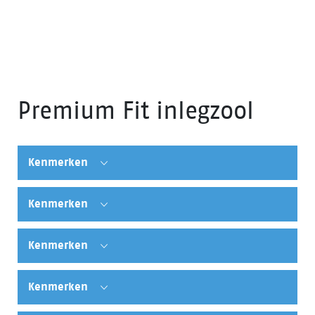
Premium Fit inlegzool
Kenmerken
Kenmerken
Kenmerken
Kenmerken