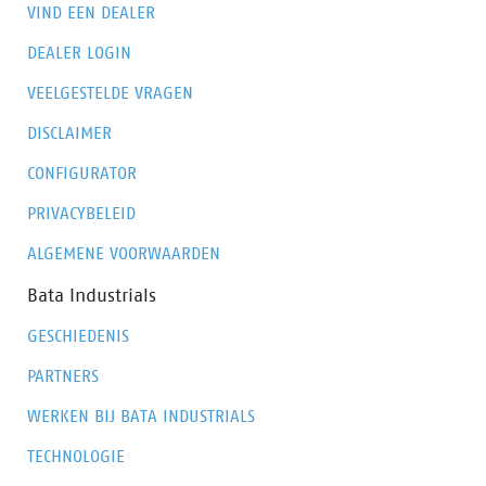
VIND EEN DEALER
DEALER LOGIN
VEELGESTELDE VRAGEN
DISCLAIMER
CONFIGURATOR
PRIVACYBELEID
ALGEMENE VOORWAARDEN
Bata Industrials
GESCHIEDENIS
PARTNERS
WERKEN BIJ BATA INDUSTRIALS
TECHNOLOGIE