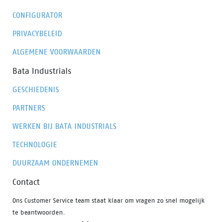
CONFIGURATOR
PRIVACYBELEID
ALGEMENE VOORWAARDEN
Bata Industrials
GESCHIEDENIS
PARTNERS
WERKEN BIJ BATA INDUSTRIALS
TECHNOLOGIE
DUURZAAM ONDERNEMEN
Contact
Ons Customer Service team staat klaar om vragen zo snel mogelijk
te beantwoorden.