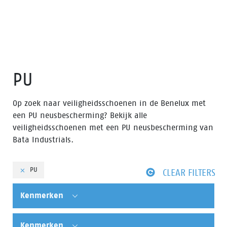
PU
Op zoek naar veiligheidsschoenen in de Benelux met
een PU neusbescherming? Bekijk alle
veiligheidsschoenen met een PU neusbescherming van
Bata Industrials.
PU
CLEAR FILTERS
Kenmerken
Kenmerken