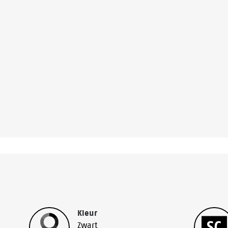
Kleur
Zwart