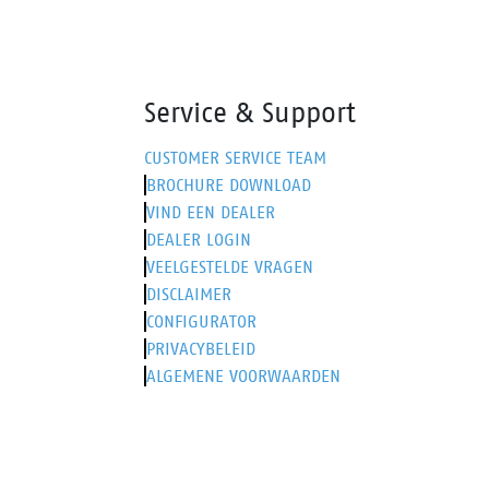
Service & Support
CUSTOMER SERVICE TEAM
BROCHURE DOWNLOAD
VIND EEN DEALER
DEALER LOGIN
VEELGESTELDE VRAGEN
DISCLAIMER
CONFIGURATOR
PRIVACYBELEID
ALGEMENE VOORWAARDEN