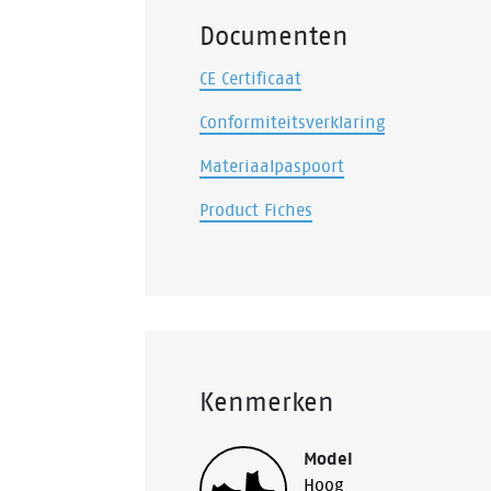
Documenten
CE Certificaat
Conformiteitsverklaring
Materiaalpaspoort
Product Fiches
Kenmerken
Model
Hoog