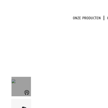
ONZE PRODUCTEN