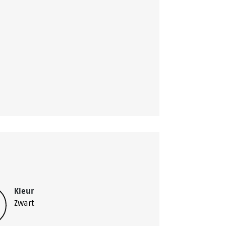
Kleur
Zwart