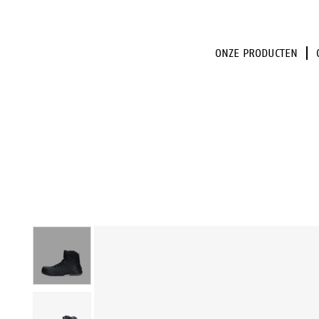
ONZE PRODUCTEN