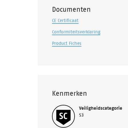
Documenten
CE Certificaat
Conformiteitsverklaring
Product Fiches
Kenmerken
Veiligheidscategorie
S3