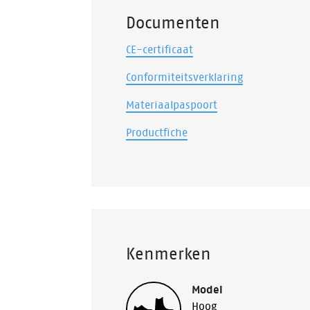
Documenten
CE-certificaat
Conformiteitsverklaring
Materiaalpaspoort
Productfiche
Kenmerken
Model
Hoog