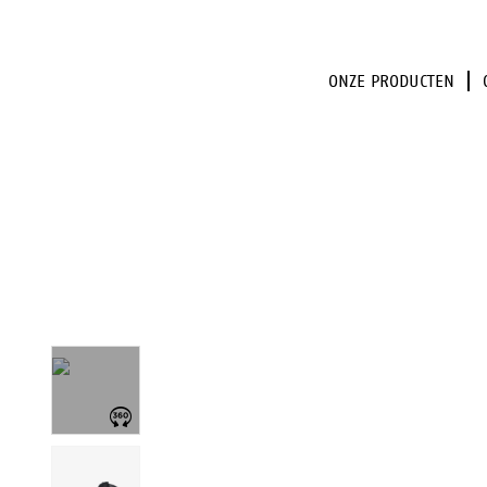
ONZE PRODUCTEN