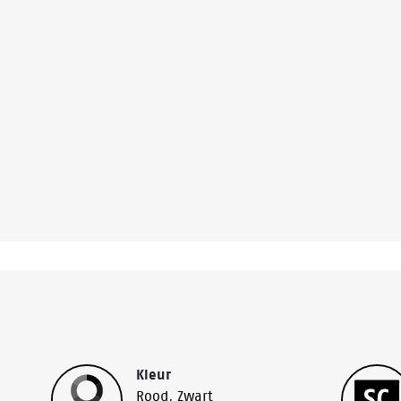
Kleur
Rood
,
Zwart