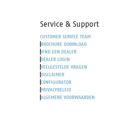
Service & Support
CUSTOMER SERVICE TEAM
BROCHURE DOWNLOAD
VIND EEN DEALER
DEALER LOGIN
VEELGESTELDE VRAGEN
DISCLAIMER
CONFIGURATOR
PRIVACYBELEID
ALGEMENE VOORWAARDEN