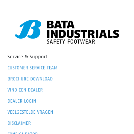
Service & Support
CUSTOMER SERVICE TEAM
BROCHURE DOWNLOAD
VIND EEN DEALER
DEALER LOGIN
VEELGESTELDE VRAGEN
DISCLAIMER