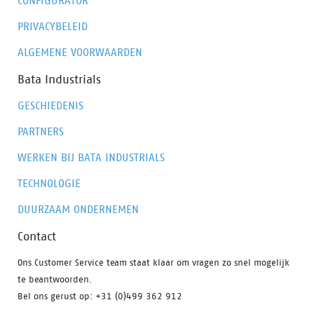
CONFIGURATOR
PRIVACYBELEID
ALGEMENE VOORWAARDEN
Bata Industrials
GESCHIEDENIS
PARTNERS
WERKEN BIJ BATA INDUSTRIALS
TECHNOLOGIE
DUURZAAM ONDERNEMEN
Contact
Ons Customer Service team staat klaar om vragen zo snel mogelijk
te beantwoorden.
Bel ons gerust op: +31 (0)499 362 912