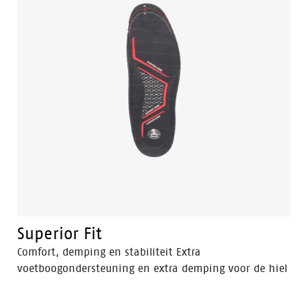
Superior Fit
Comfort, demping en stabiliteit Extra
voetboogondersteuning en extra demping voor de hiel