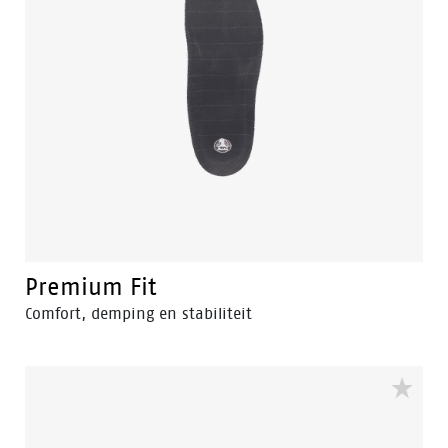
Premium Fit
Comfort, demping en stabiliteit