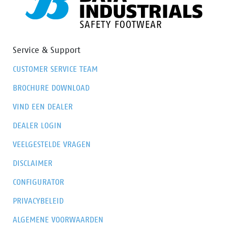
Service & Support
CUSTOMER SERVICE TEAM
BROCHURE DOWNLOAD
VIND EEN DEALER
DEALER LOGIN
VEELGESTELDE VRAGEN
DISCLAIMER
CONFIGURATOR
PRIVACYBELEID
ALGEMENE VOORWAARDEN