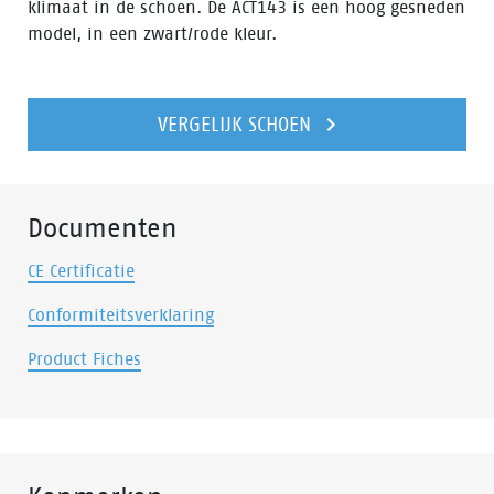
klimaat in de schoen. De ACT143 is een hoog gesneden
model, in een zwart/rode kleur.
VERGELIJK SCHOEN
Documenten
CE Certificatie
Conformiteitsverklaring
Product Fiches