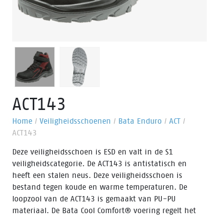
ACT143
Home
/
Veiligheidsschoenen
/
Bata Enduro
/
ACT
/
ACT143
Deze veiligheidsschoen is ESD en valt in de S1
veiligheidscategorie. De ACT143 is antistatisch en
heeft een stalen neus. Deze veiligheidsschoen is
bestand tegen koude en warme temperaturen. De
loopzool van de ACT143 is gemaakt van PU-PU
materiaal. De Bata Cool Comfort® voering regelt het