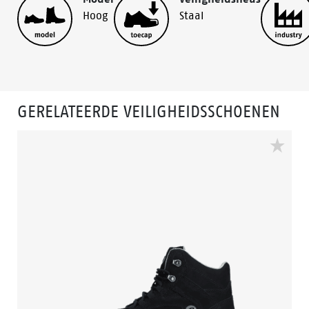
Hoog
Staal
GERELATEERDE VEILIGHEIDSSCHOENEN