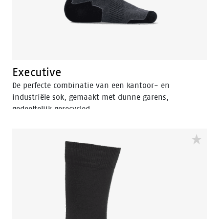
Executive
De perfecte combinatie van een kantoor- en
industriële sok, gemaakt met dunne garens,
gedeeltelijk gerecycled.