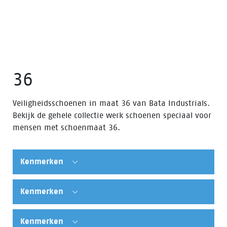
36
Veiligheidsschoenen in maat 36 van Bata Industrials.
Bekijk de gehele collectie werk schoenen speciaal voor
mensen met schoenmaat 36.
Kenmerken
Kenmerken
Kenmerken