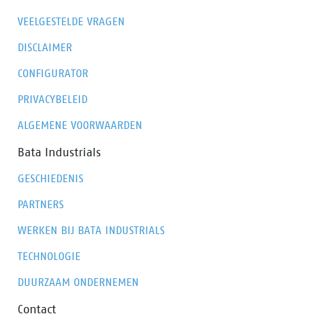
VEELGESTELDE VRAGEN
DISCLAIMER
CONFIGURATOR
PRIVACYBELEID
ALGEMENE VOORWAARDEN
Bata Industrials
GESCHIEDENIS
PARTNERS
WERKEN BIJ BATA INDUSTRIALS
TECHNOLOGIE
DUURZAAM ONDERNEMEN
Contact