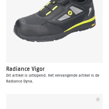
Radiance Vigor
Dit artikel is uitlopend. Het vervangende artikel is de
Radiance Dyna.