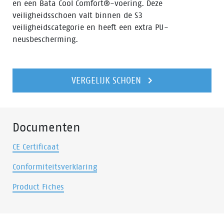
en een Bata Cool Comfort®-voering. Deze
veiligheidsschoen valt binnen de S3
veiligheidscategorie en heeft een extra PU-
neusbescherming.
VERGELIJK SCHOEN
Documenten
CE Certificaat
Conformiteitsverklaring
Product Fiches