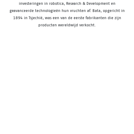
investeringen in robotica, Research & Development en
geavanceerde technologieën hun vruchten af. Bata, opgericht in
1894 in Tsjechië, was een van de eerste fabrikanten die zijn
producten wereldwijd verkocht.