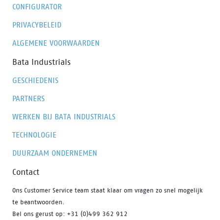
CONFIGURATOR
PRIVACYBELEID
ALGEMENE VOORWAARDEN
Bata Industrials
GESCHIEDENIS
PARTNERS
WERKEN BIJ BATA INDUSTRIALS
TECHNOLOGIE
DUURZAAM ONDERNEMEN
Contact
Ons Customer Service team staat klaar om vragen zo snel mogelijk
te beantwoorden.
Bel ons gerust op: +31 (0)499 362 912