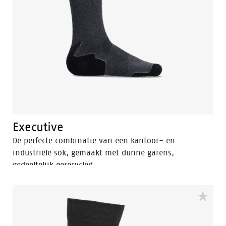
Executive
De perfecte combinatie van een kantoor- en
industriële sok, gemaakt met dunne garens,
gedeeltelijk gerecycled.