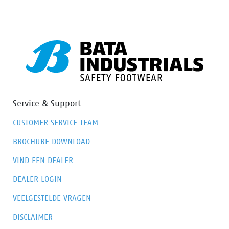
kans op blaren vermindert.
Service & Support
CUSTOMER SERVICE TEAM
BROCHURE DOWNLOAD
VIND EEN DEALER
DEALER LOGIN
VEELGESTELDE VRAGEN
DISCLAIMER