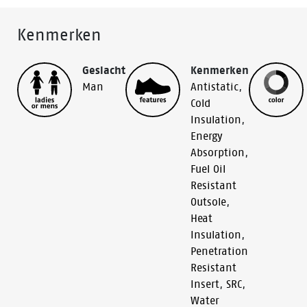
Kenmerken
Geslacht
Kenmerken
Man
Antistatic
,
Cold
Insulation
,
Energy
Absorption
,
Fuel Oil
Resistant
Outsole
,
Heat
Insulation
,
Penetration
Resistant
Insert
,
SRC
,
Water