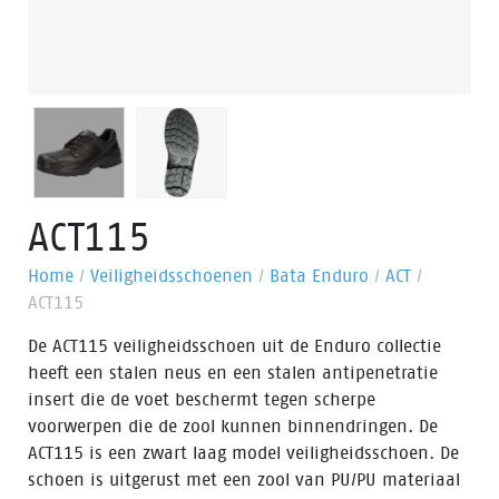
ACT115
Home
/
Veiligheidsschoenen
/
Bata Enduro
/
ACT
/
ACT115
De ACT115 veiligheidsschoen uit de Enduro collectie
heeft een stalen neus en een stalen antipenetratie
insert die de voet beschermt tegen scherpe
voorwerpen die de zool kunnen binnendringen. De
ACT115 is een zwart laag model veiligheidsschoen. De
schoen is uitgerust met een zool van PU/PU materiaal