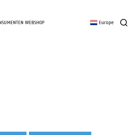
NSUMENTEN WEBSHOP
Europe