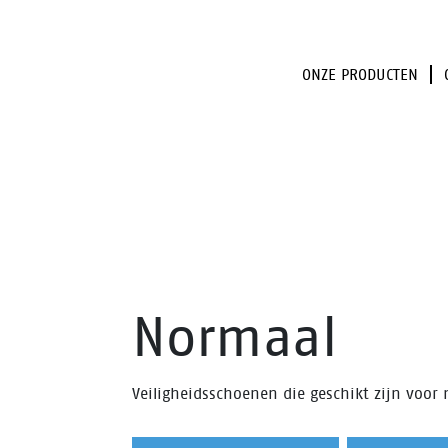
ONZE PRODUCTEN
Normaal
Veiligheidsschoenen die geschikt zijn voor