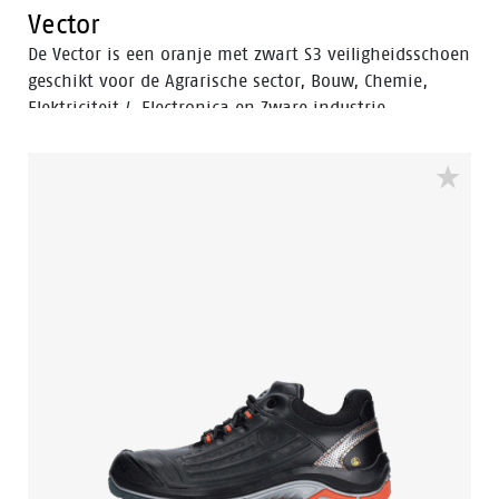
Vector
De Vector is een oranje met zwart S3 veiligheidsschoen
geschikt voor de Agrarische sector, Bouw, Chemie,
Elektriciteit / Electronica en Zware industrie.