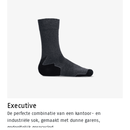
Executive
De perfecte combinatie van een kantoor- en
industriële sok, gemaakt met dunne garens,
gedeeltelijk gerecycled.