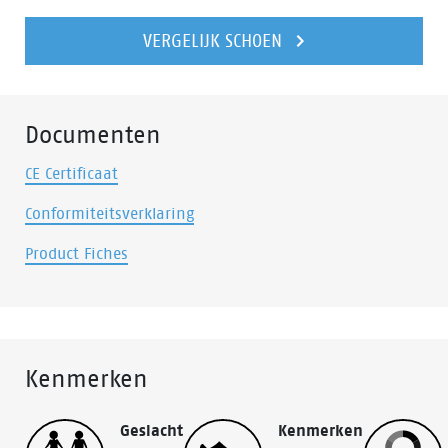
VERGELIJK SCHOEN
Documenten
CE Certificaat
Conformiteitsverklaring
Product Fiches
Kenmerken
Geslacht
Kenmerken