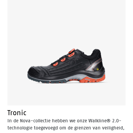
Tronic
In de Nova-collectie hebben we onze Walkline® 2.0-
technologie toegevoegd om de grenzen van veiligheid,