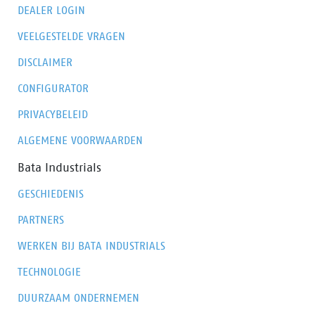
DEALER LOGIN
VEELGESTELDE VRAGEN
DISCLAIMER
CONFIGURATOR
PRIVACYBELEID
ALGEMENE VOORWAARDEN
Bata Industrials
GESCHIEDENIS
PARTNERS
WERKEN BIJ BATA INDUSTRIALS
TECHNOLOGIE
DUURZAAM ONDERNEMEN