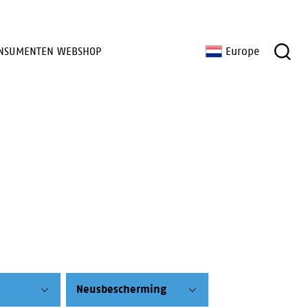
NSUMENTEN WEBSHOP
Europe
Neusbescherming