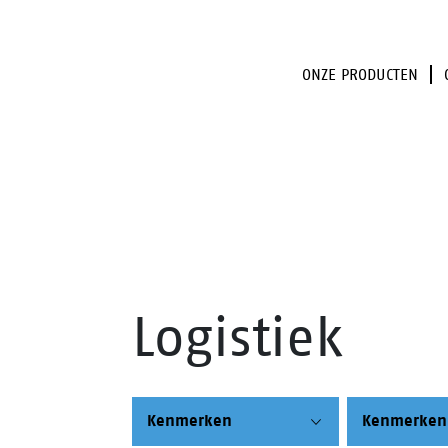
ONZE PRODUCTEN
Logistiek
Kenmerken
Kenmerken