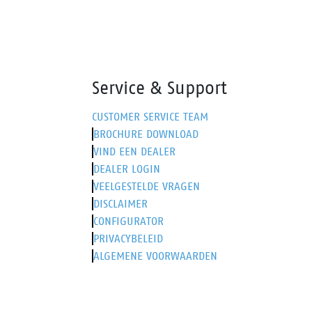
Service & Support
CUSTOMER SERVICE TEAM
BROCHURE DOWNLOAD
VIND EEN DEALER
DEALER LOGIN
VEELGESTELDE VRAGEN
DISCLAIMER
CONFIGURATOR
PRIVACYBELEID
ALGEMENE VOORWAARDEN