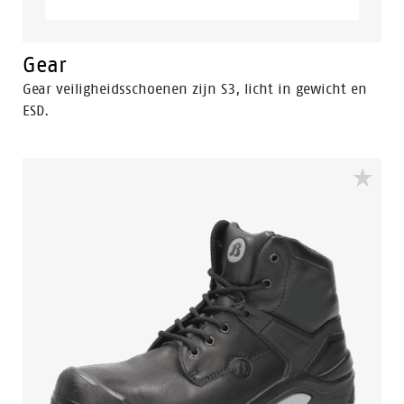
Gear
Gear veiligheidsschoenen zijn S3, licht in gewicht en
ESD.