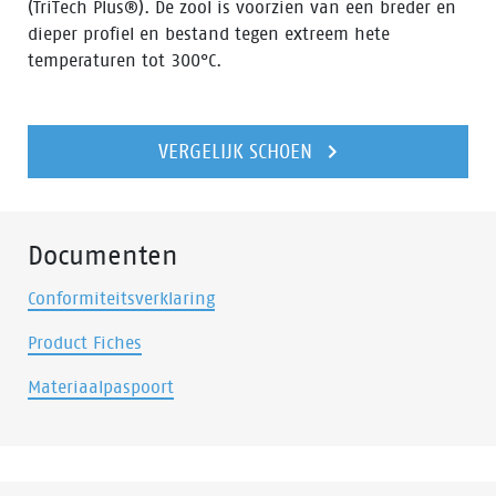
(TriTech Plus®). De zool is voorzien van een breder en
dieper profiel en bestand tegen extreem hete
temperaturen tot 300°C.
VERGELIJK SCHOEN
Documenten
Conformiteitsverklaring
Product Fiches
Materiaalpaspoort