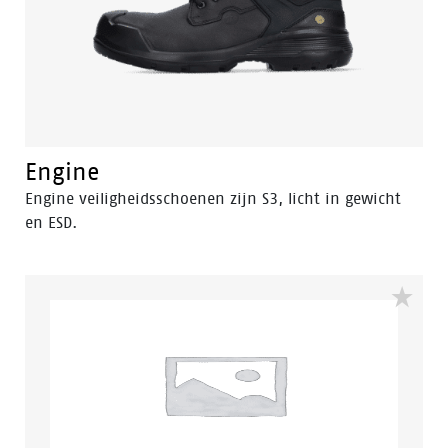
Engine
Engine veiligheidsschoenen zijn S3, licht in gewicht
en ESD.