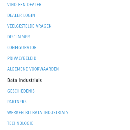
VIND EEN DEALER
DEALER LOGIN
VEELGESTELDE VRAGEN
DISCLAIMER
CONFIGURATOR
PRIVACYBELEID
ALGEMENE VOORWAARDEN
Bata Industrials
GESCHIEDENIS
PARTNERS
WERKEN BIJ BATA INDUSTRIALS
TECHNOLOGIE