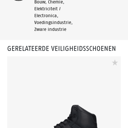
Bouw
,
Chemie
,
Elektriciteit /
Electronica
,
Voedingsindustrie
,
Zware industrie
GERELATEERDE VEILIGHEIDSSCHOENEN