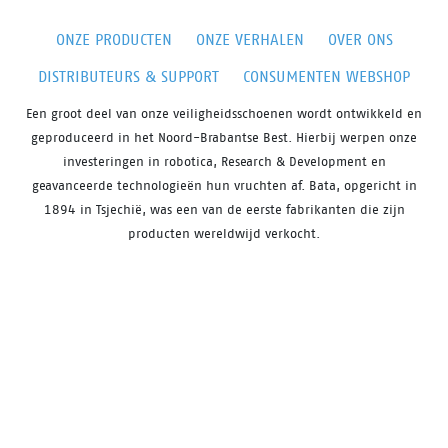
ONZE PRODUCTEN
ONZE VERHALEN
OVER ONS
DISTRIBUTEURS & SUPPORT
CONSUMENTEN WEBSHOP
Een groot deel van onze veiligheidsschoenen wordt ontwikkeld en
geproduceerd in het Noord-Brabantse Best. Hierbij werpen onze
investeringen in robotica, Research & Development en
geavanceerde technologieën hun vruchten af. Bata, opgericht in
1894 in Tsjechië, was een van de eerste fabrikanten die zijn
producten wereldwijd verkocht.