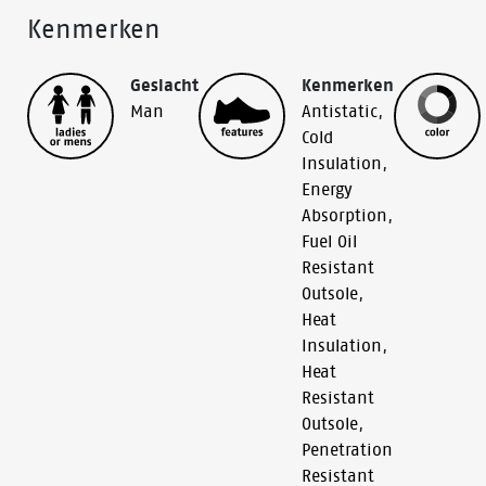
Kenmerken
Geslacht
Kenmerken
Man
Antistatic
,
Cold
Insulation
,
Energy
Absorption
,
Fuel Oil
Resistant
Outsole
,
Heat
Insulation
,
Heat
Resistant
Outsole
,
Penetration
Resistant