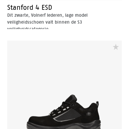
Stanford 4 ESD
Dit zwarte, Volnerf lederen, lage model
veiligheidsschoen valt binnen de S3
veiligheidscategorie.