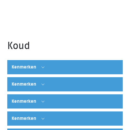
Koud
Kenmerken
Kenmerken
Kenmerken
Kenmerken