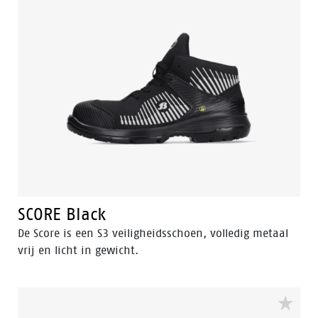
SCORE Black
De Score is een S3 veiligheidsschoen, volledig metaal
vrij en licht in gewicht.