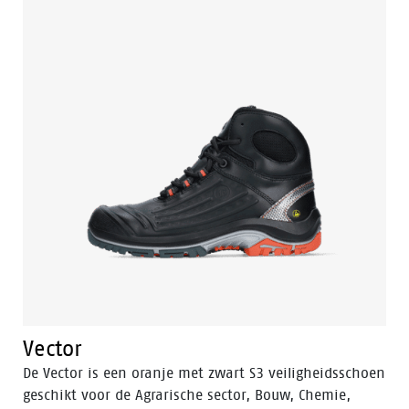
Vector
De Vector is een oranje met zwart S3 veiligheidsschoen
geschikt voor de Agrarische sector, Bouw, Chemie,