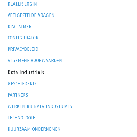
DEALER LOGIN
VEELGESTELDE VRAGEN
DISCLAIMER
CONFIGURATOR
PRIVACYBELEID
ALGEMENE VOORWAARDEN
Bata Industrials
GESCHIEDENIS
PARTNERS
WERKEN BIJ BATA INDUSTRIALS
TECHNOLOGIE
DUURZAAM ONDERNEMEN