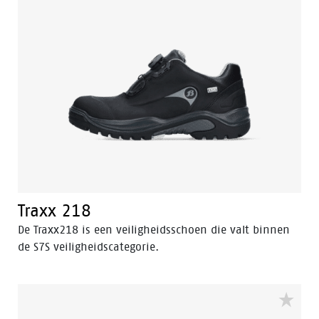
Traxx 218
De Traxx218 is een veiligheidsschoen die valt binnen
de S7S veiligheidscategorie.