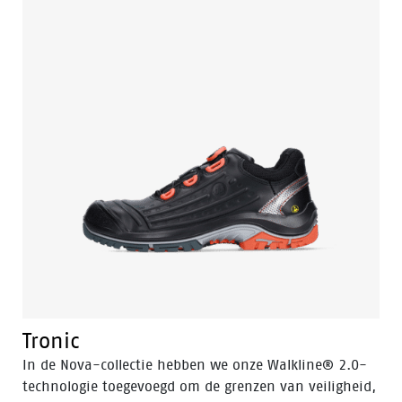
Tronic
In de Nova-collectie hebben we onze Walkline® 2.0-
technologie toegevoegd om de grenzen van veiligheid,