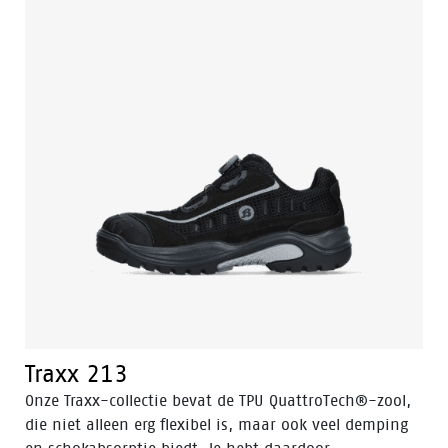
Traxx 213
Onze Traxx-collectie bevat de TPU QuattroTech®-zool,
die niet alleen erg flexibel is, maar ook veel demping