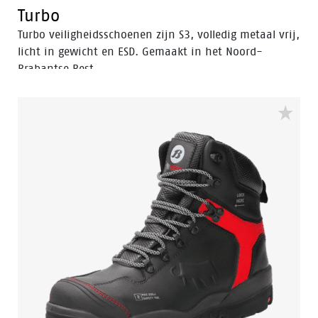
Turbo
Turbo veiligheidsschoenen zijn S3, volledig metaal vrij,
licht in gewicht en ESD. Gemaakt in het Noord-
Brabantse Best.