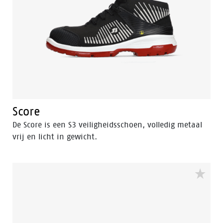
Score
De Score is een S3 veiligheidsschoen, volledig metaal
vrij en licht in gewicht.