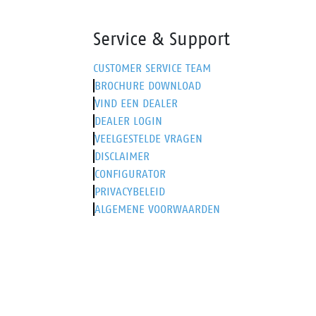
Service & Support
CUSTOMER SERVICE TEAM
BROCHURE DOWNLOAD
VIND EEN DEALER
DEALER LOGIN
VEELGESTELDE VRAGEN
DISCLAIMER
CONFIGURATOR
PRIVACYBELEID
ALGEMENE VOORWAARDEN