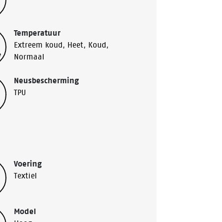
Temperatuur
Extreem koud
,
Heet
,
Koud
,
Normaal
Neusbescherming
TPU
Voering
Textiel
Model