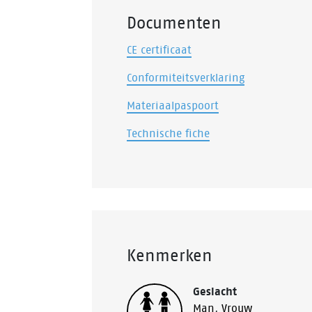
Documenten
CE certificaat
Conformiteitsverklaring
Materiaalpaspoort
Technische fiche
Kenmerken
Geslacht
Man
,
Vrouw