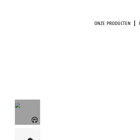
ONZE PRODUCTEN