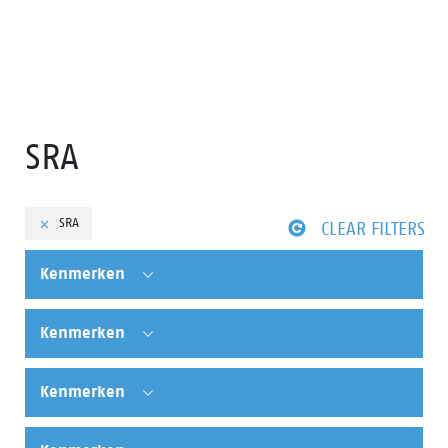
SRA
SRA
CLEAR FILTERS
Kenmerken
Kenmerken
Kenmerken