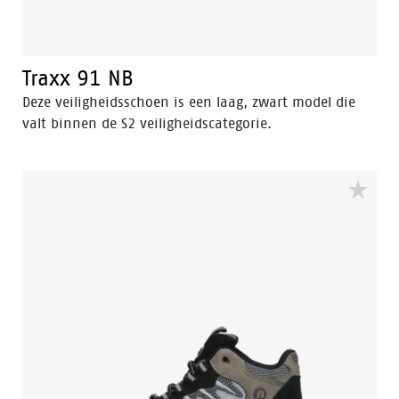
Traxx 91 NB
Deze veiligheidsschoen is een laag, zwart model die
valt binnen de S2 veiligheidscategorie.