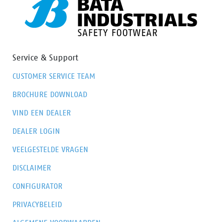
Service & Support
CUSTOMER SERVICE TEAM
BROCHURE DOWNLOAD
VIND EEN DEALER
DEALER LOGIN
VEELGESTELDE VRAGEN
DISCLAIMER
CONFIGURATOR
PRIVACYBELEID