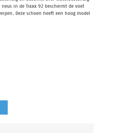
 neus in de Traxx 92 beschermt de voet
werpen. Deze schoen heeft een hoog model