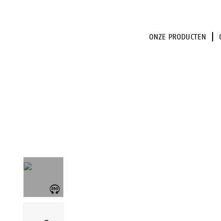
ONZE PRODUCTEN