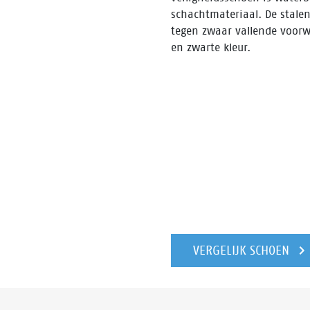
schachtmateriaal. De stalen
tegen zwaar vallende voor
en zwarte kleur.
VERGELIJK SCHOEN