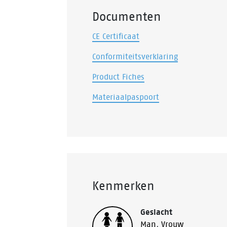
Documenten
CE Certificaat
Conformiteitsverklaring
Product Fiches
Materiaalpaspoort
Kenmerken
Geslacht
Man
,
Vrouw