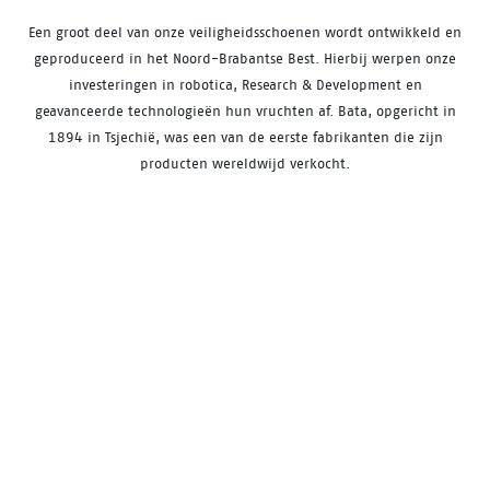
Een groot deel van onze veiligheidsschoenen wordt ontwikkeld en
geproduceerd in het Noord-Brabantse Best. Hierbij werpen onze
investeringen in robotica, Research & Development en
geavanceerde technologieën hun vruchten af. Bata, opgericht in
1894 in Tsjechië, was een van de eerste fabrikanten die zijn
producten wereldwijd verkocht.