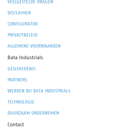
VEELGESTELDE VRAGEN
DISCLAIMER
CONFIGURATOR
PRIVACYBELEID
ALGEMENE VOORWAARDEN
Bata Industrials
GESCHIEDENIS
PARTNERS
WERKEN BIJ BATA INDUSTRIALS
TECHNOLOGIE
DUURZAAM ONDERNEMEN
Contact