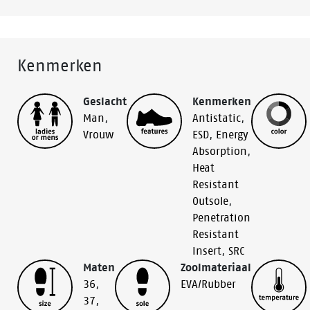
Kenmerken
Geslacht
Kenmerken
Man
,
Antistatic
,
Vrouw
ESD
,
Energy
Absorption
,
Heat
Resistant
Outsole
,
Penetration
Resistant
Insert
,
SRC
Maten
Zoolmateriaal
36
,
EVA/Rubber
37
,