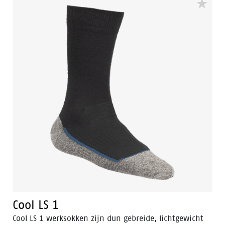
Cool LS 1
Cool LS 1 werksokken zijn dun gebreide, lichtgewicht