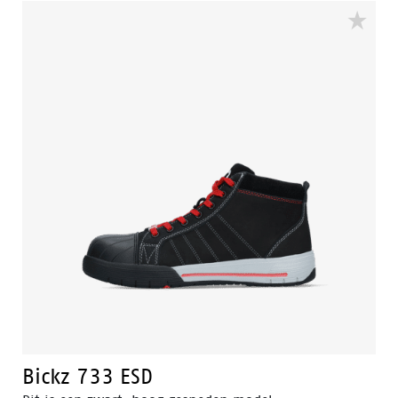
Bickz 733 ESD