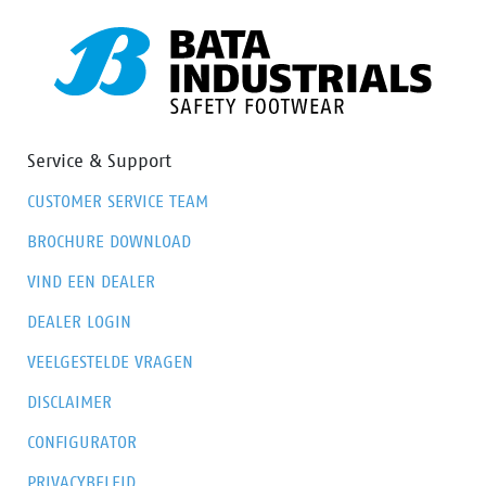
Service & Support
CUSTOMER SERVICE TEAM
BROCHURE DOWNLOAD
VIND EEN DEALER
DEALER LOGIN
VEELGESTELDE VRAGEN
DISCLAIMER
CONFIGURATOR
PRIVACYBELEID