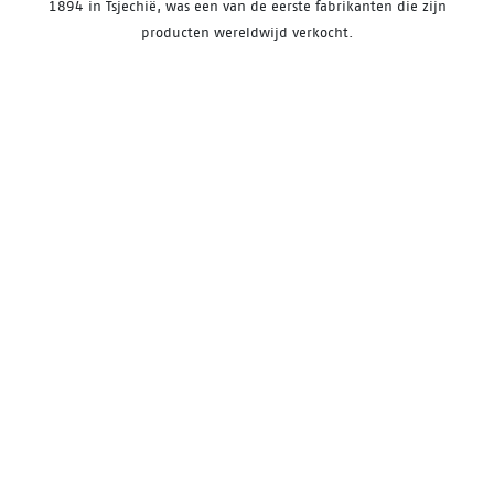
1894 in Tsjechië, was een van de eerste fabrikanten die zijn
producten wereldwijd verkocht.