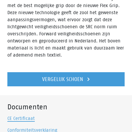
met de best mogelijke grip door de nieuwe Flex Grip.
Deze nieuwe technologie geeft de zool het gewenste
aanpassingsvermogen, wat ervoor zorgt dat deze
lichtgewicht veiligheidsschoenen de SRC norm ruim
overschrijden. Forward veiligheidsschoenen zijn
ontworpen en geproduceerd in Nederland. Het boven
materiaal is licht en maakt gebruik van duurzaam leer
of ademend mesh textiel.
VERGELIJK SCHOEN
Documenten
CE Certificaat
Conformiteitsverklaring