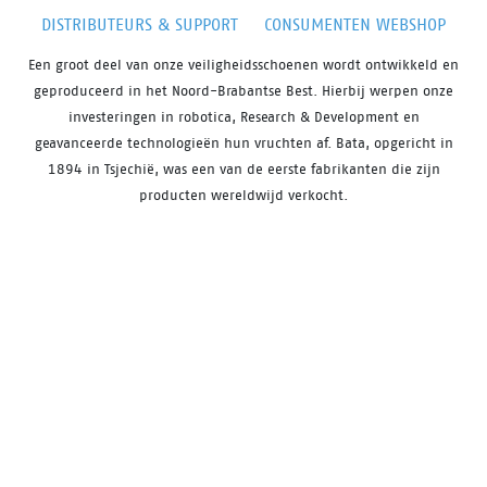
DISTRIBUTEURS & SUPPORT
CONSUMENTEN WEBSHOP
Een groot deel van onze veiligheidsschoenen wordt ontwikkeld en
geproduceerd in het Noord-Brabantse Best. Hierbij werpen onze
investeringen in robotica, Research & Development en
geavanceerde technologieën hun vruchten af. Bata, opgericht in
1894 in Tsjechië, was een van de eerste fabrikanten die zijn
producten wereldwijd verkocht.