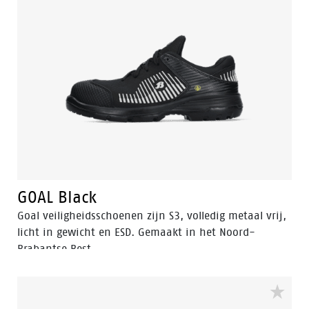
GOAL Black
Goal veiligheidsschoenen zijn S3, volledig metaal vrij,
licht in gewicht en ESD. Gemaakt in het Noord-
Brabantse Best.