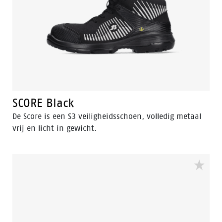
SCORE Black
De Score is een S3 veiligheidsschoen, volledig metaal
vrij en licht in gewicht.