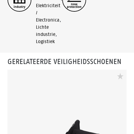
Elektriciteit
/
Electronica
,
Lichte
industrie
,
Logistiek
GERELATEERDE VEILIGHEIDSSCHOENEN