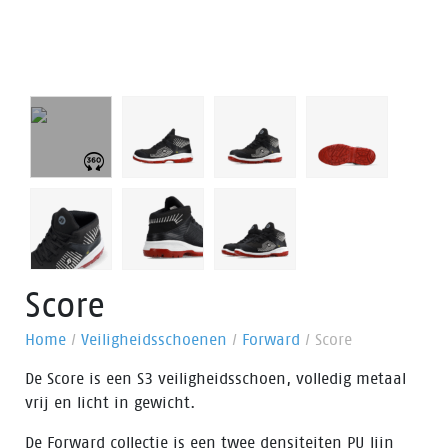
Score
Home
/
Veiligheidsschoenen
/
Forward
/
Score
De Score is een S3 veiligheidsschoen, volledig metaal
vrij en licht in gewicht.
De Forward collectie is een twee densiteiten PU lijn