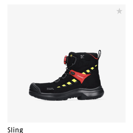
Sling