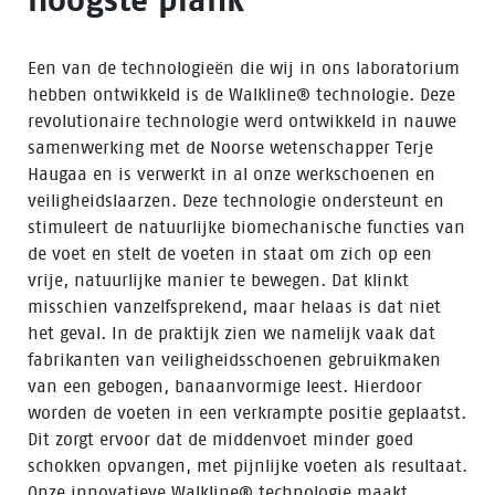
Een van de technologieën die wij in ons laboratorium
hebben ontwikkeld is de Walkline® technologie. Deze
revolutionaire technologie werd ontwikkeld in nauwe
samenwerking met de Noorse wetenschapper Terje
Haugaa en is verwerkt in al onze werkschoenen en
veiligheidslaarzen. Deze technologie ondersteunt en
stimuleert de natuurlijke biomechanische functies van
de voet en stelt de voeten in staat om zich op een
vrije, natuurlijke manier te bewegen. Dat klinkt
misschien vanzelfsprekend, maar helaas is dat niet
het geval. In de praktijk zien we namelijk vaak dat
fabrikanten van veiligheidsschoenen gebruikmaken
van een gebogen, banaanvormige leest. Hierdoor
worden de voeten in een verkrampte positie geplaatst.
Dit zorgt ervoor dat de middenvoet minder goed
schokken opvangen, met pijnlijke voeten als resultaat.
Onze innovatieve Walkline® technologie maakt