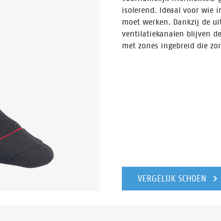
isolerend. Ideaal voor wie
moet werken. Dankzij de ui
ventilatiekanalen blijven 
met zones ingebreid die zo
VERGELIJK SCHOEN