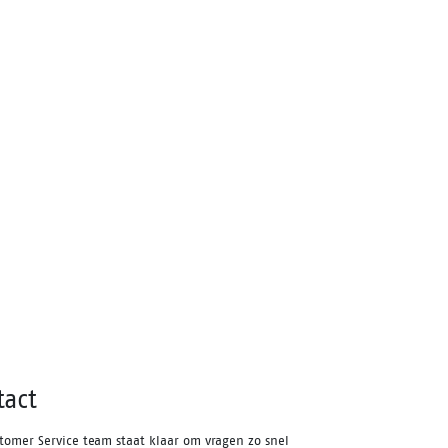
tact
tomer Service team staat klaar om vragen zo snel