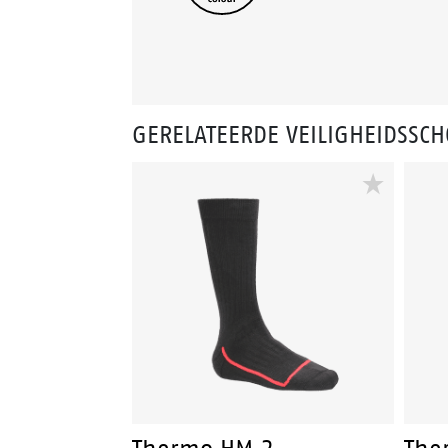
GERELATEERDE VEILIGHEIDSSC