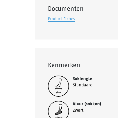
Documenten
Product Fiches
Kenmerken
Soklengte
Standaard
Kleur (sokken)
Zwart