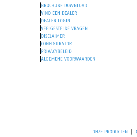
BROCHURE DOWNLOAD
VIND EEN DEALER
DEALER LOGIN
VEELGESTELDE VRAGEN
DISCLAIMER
CONFIGURATOR
PRIVACYBELEID
ALGEMENE VOORWAARDEN
ONZE PRODUCTEN