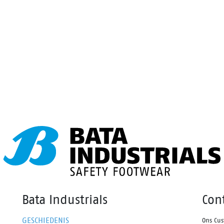
Bata Industrials
Con
GESCHIEDENIS
Ons Cus