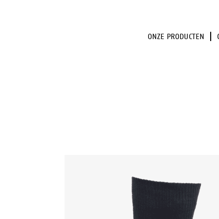
ONZE PRODUCTEN