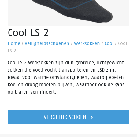
Cool LS 2
Home
/
Veiligheidsschoenen
/
Werksokken
/
Cool
/
Cool
LS 2
Cool LS 2 werksokken zijn dun gebreide, lichtgewicht
sokken die goed vocht transporteren en ESD zijn.
Ideaal voor warme omstandigheden, waarbij voeten
koel en droog moeten blijven, waardoor ook de kans
op blaren vermindert.
VERGELIJK SCHOEN