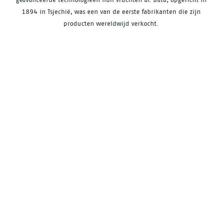
1894 in Tsjechië, was een van de eerste fabrikanten die zijn
producten wereldwijd verkocht.