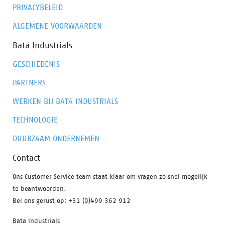
PRIVACYBELEID
ALGEMENE VOORWAARDEN
Bata Industrials
GESCHIEDENIS
PARTNERS
WERKEN BIJ BATA INDUSTRIALS
TECHNOLOGIE
DUURZAAM ONDERNEMEN
Contact
Ons Customer Service team staat klaar om vragen zo snel mogelijk
te beantwoorden.
Bel ons gerust op: +31 (0)499 362 912
Bata Industrials