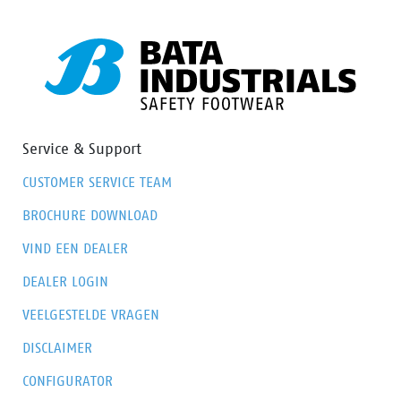
Service & Support
CUSTOMER SERVICE TEAM
BROCHURE DOWNLOAD
VIND EEN DEALER
DEALER LOGIN
VEELGESTELDE VRAGEN
DISCLAIMER
CONFIGURATOR