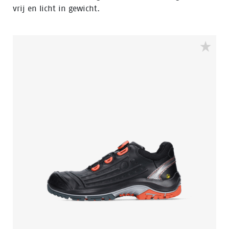
vrij en licht in gewicht.