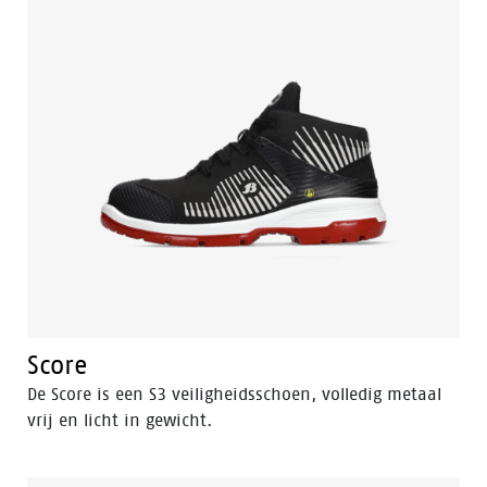
Score
De Score is een S3 veiligheidsschoen, volledig metaal
vrij en licht in gewicht.