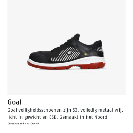
Goal
Goal veiligheidsschoenen zijn S3, volledig metaal vrij,
licht in gewicht en ESD. Gemaakt in het Noord-
Brabantse Best.