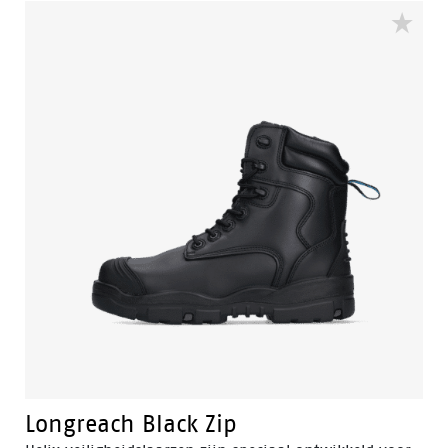
Longreach Black Zip