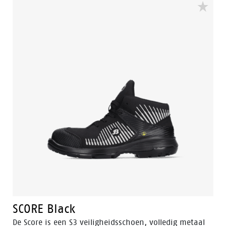
SCORE Black
De Score is een S3 veiligheidsschoen, volledig metaal