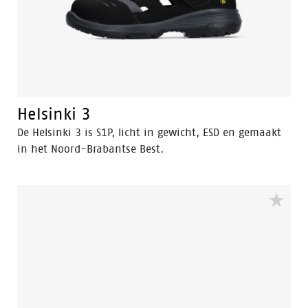
Helsinki 3
De Helsinki 3 is S1P, licht in gewicht, ESD en gemaakt
in het Noord-Brabantse Best.