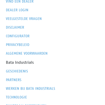
VIND EEN DEALER
DEALER LOGIN
VEELGESTELDE VRAGEN
DISCLAIMER
CONFIGURATOR
PRIVACYBELEID
ALGEMENE VOORWAARDEN
Bata Industrials
GESCHIEDENIS
PARTNERS
WERKEN BIJ BATA INDUSTRIALS
TECHNOLOGIE