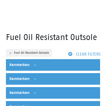
Fuel Oil Resistant Outsole
Fuel Oil Resistant Outsole
CLEAR FILTERS
Kenmerken
Kenmerken
Kenmerken