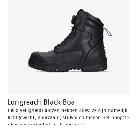
Longreach Black Boa
Helix veiligheidslaarzen hebben alles: ze zijn namelijk
lichtgewicht, duurzaam, stijlvol en bieden het hoogste
niveau van comfort in de zwaarste
werkomstandigheden.