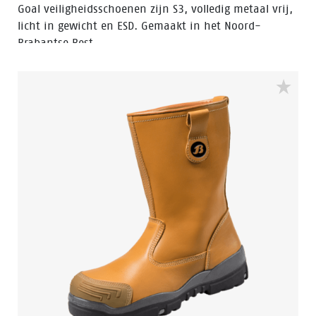
Goal veiligheidsschoenen zijn S3, volledig metaal vrij,
licht in gewicht en ESD. Gemaakt in het Noord-
Brabantse Best.