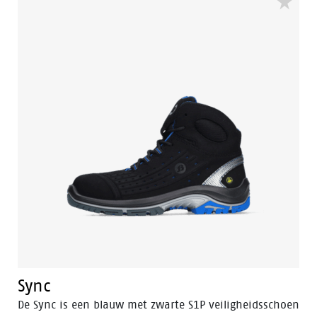
Sync
De Sync is een blauw met zwarte S1P veiligheidsschoen