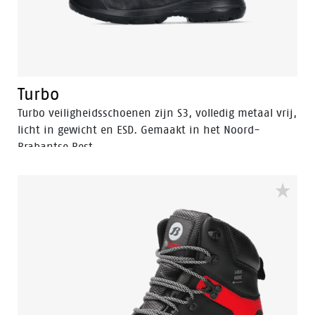
Turbo
Turbo veiligheidsschoenen zijn S3, volledig metaal vrij,
licht in gewicht en ESD. Gemaakt in het Noord-
Brabantse Best.