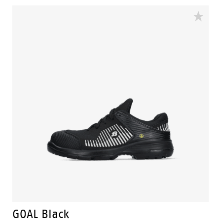
GOAL Black