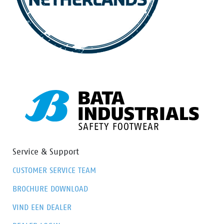
Service & Support
CUSTOMER SERVICE TEAM
BROCHURE DOWNLOAD
VIND EEN DEALER