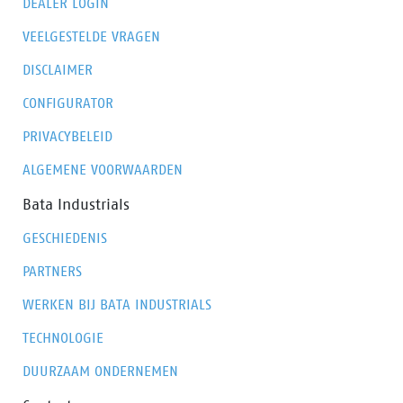
DEALER LOGIN
VEELGESTELDE VRAGEN
DISCLAIMER
CONFIGURATOR
PRIVACYBELEID
ALGEMENE VOORWAARDEN
Bata Industrials
GESCHIEDENIS
PARTNERS
WERKEN BIJ BATA INDUSTRIALS
TECHNOLOGIE
DUURZAAM ONDERNEMEN