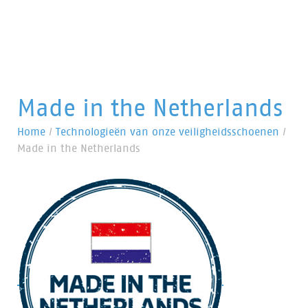
Made in the Netherlands
Home
/
Technologieën van onze veiligheidsschoenen
/
Made in the Netherlands