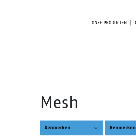
ONZE PRODUCTEN
Mesh
Kenmerken
Kenmerken