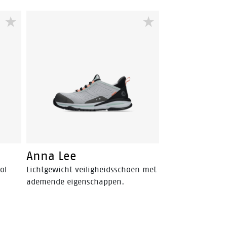
Anna Lee
ol
Lichtgewicht veiligheidsschoen met
ademende eigenschappen.