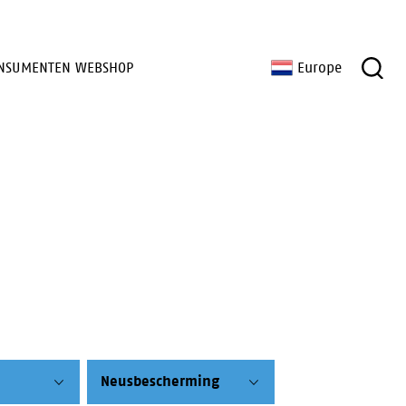
NSUMENTEN WEBSHOP
Europe
Neusbescherming