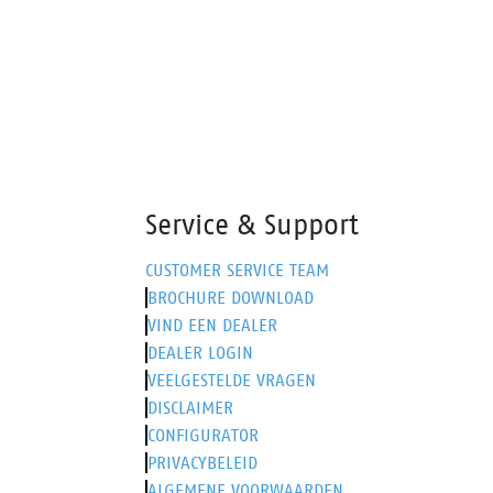
Service & Support
CUSTOMER SERVICE TEAM
BROCHURE DOWNLOAD
VIND EEN DEALER
DEALER LOGIN
VEELGESTELDE VRAGEN
DISCLAIMER
CONFIGURATOR
PRIVACYBELEID
ALGEMENE VOORWAARDEN