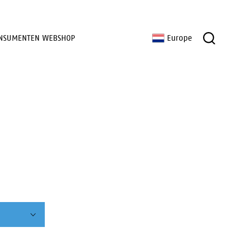
NSUMENTEN WEBSHOP
Europe