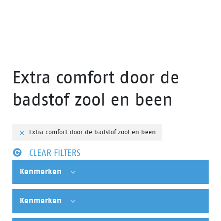
Extra comfort door de
badstof zool en been
Extra comfort door de badstof zool en been
CLEAR FILTERS
Kenmerken
Kenmerken