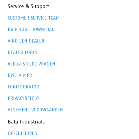
Service & Support
CUSTOMER SERVICE TEAM
BROCHURE DOWNLOAD
VIND EEN DEALER
DEALER LOGIN
VEELGESTELDE VRAGEN
DISCLAIMER
CONFIGURATOR
PRIVACYBELEID
ALGEMENE VOORWAARDEN
Bata Industrials
GESCHIEDENIS