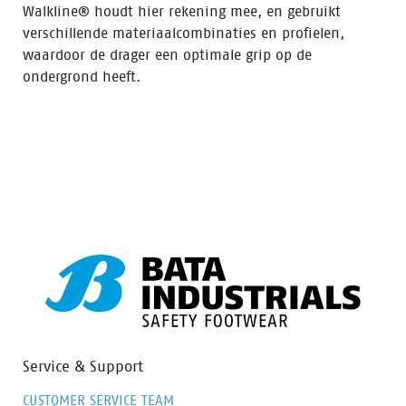
Walkline® houdt hier rekening mee, en gebruikt
verschillende materiaalcombinaties en profielen,
waardoor de drager een optimale grip op de
ondergrond heeft.
Service & Support
CUSTOMER SERVICE TEAM