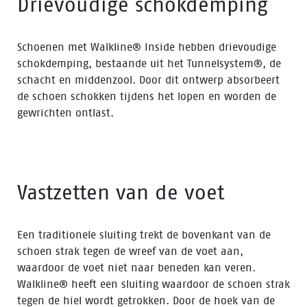
Drievoudige schokdemping
Schoenen met Walkline® Inside hebben drievoudige
schokdemping, bestaande uit het Tunnelsystem®, de
schacht en middenzool. Door dit ontwerp absorbeert
de schoen schokken tijdens het lopen en worden de
gewrichten ontlast.
Vastzetten van de voet
Een traditionele sluiting trekt de bovenkant van de
schoen strak tegen de wreef van de voet aan,
waardoor de voet niet naar beneden kan veren.
Walkline® heeft een sluiting waardoor de schoen strak
tegen de hiel wordt getrokken. Door de hoek van de