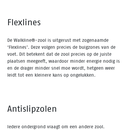
Flexlines
De Walkline®-zool is uitgerust met zogenaamde
‘Flexlines’. Deze volgen precies de buigzones van de
voet. Dit betekent dat de zool precies op de juiste
plaatsen meegeeft, waardoor minder energie nodig is
en de drager minder snel moe wordt, hetgeen weer
leidt tot een kleinere kans op ongelukken.
Antislipzolen
Iedere ondergrond vraagt om een andere zool.