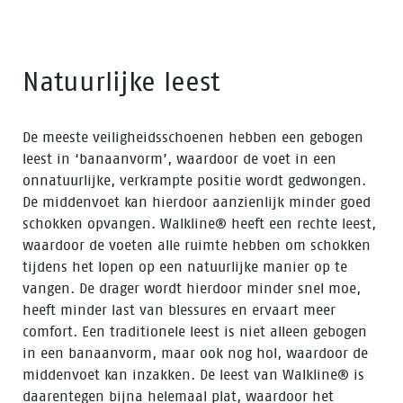
Natuurlijke leest
De meeste veiligheidsschoenen hebben een gebogen
leest in ‘banaanvorm’, waardoor de voet in een
onnatuurlijke, verkrampte positie wordt gedwongen.
De middenvoet kan hierdoor aanzienlijk minder goed
schokken opvangen. Walkline® heeft een rechte leest,
waardoor de voeten alle ruimte hebben om schokken
tijdens het lopen op een natuurlijke manier op te
vangen. De drager wordt hierdoor minder snel moe,
heeft minder last van blessures en ervaart meer
comfort. Een traditionele leest is niet alleen gebogen
in een banaanvorm, maar ook nog hol, waardoor de
middenvoet kan inzakken. De leest van Walkline® is
daarentegen bijna helemaal plat, waardoor het