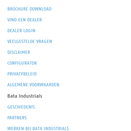
BROCHURE DOWNLOAD
VIND EEN DEALER
DEALER LOGIN
VEELGESTELDE VRAGEN
DISCLAIMER
CONFIGURATOR
PRIVACYBELEID
ALGEMENE VOORWAARDEN
Bata Industrials
GESCHIEDENIS
PARTNERS
WERKEN BIJ BATA INDUSTRIALS