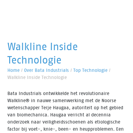
Walkline Inside
Technologie
Home
/
Over Bata Industrials
/
Top Technologie
/
Walkline Inside Technologie
Bata Industrials ontwikkelde het revolutionaire
Walkline® in nauwe samenwerking met de Noorse
wetenschapper Terje Haugaa, autoriteit op het gebied
van biomechanica. Haugaa verricht al decennia
onderzoek naar veiligheidsschoenen als etiologische
factor bij voet-, knie-, been- en heupproblemen. Een