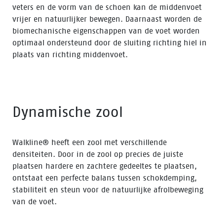
veters en de vorm van de schoen kan de middenvoet
vrijer en natuurlijker bewegen. Daarnaast worden de
biomechanische eigenschappen van de voet worden
optimaal ondersteund door de sluiting richting hiel in
plaats van richting middenvoet.
Dynamische zool
Walkline® heeft een zool met verschillende
densiteiten. Door in de zool op precies de juiste
plaatsen hardere en zachtere gedeeltes te plaatsen,
ontstaat een perfecte balans tussen schokdemping,
stabiliteit en steun voor de natuurlijke afrolbeweging
van de voet.