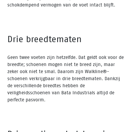
schokdempend vermogen van de voet intact blijft.
Drie breedtematen
Geen twee voeten zijn hetzelfde. Dat geldt ook voor de
breedte; schoenen mogen niet te breed zijn, maar
zeker ook niet te smal. Daarom zijn Walkline®-
schoenen verkrijgbaar in drie breedtematen. Dankzij
de verschillende breedtes hebben de
veiligheidsschoenen van Bata Industrials altijd de
perfecte pasvorm.