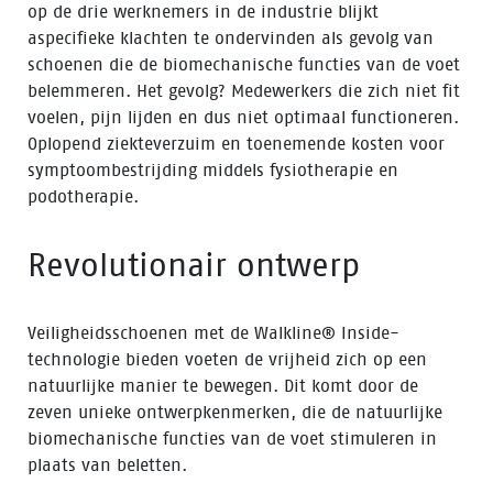
op de drie werknemers in de industrie blijkt
aspecifieke klachten te ondervinden als gevolg van
schoenen die de biomechanische functies van de voet
belemmeren. Het gevolg? Medewerkers die zich niet fit
voelen, pijn lijden en dus niet optimaal functioneren.
Oplopend ziekteverzuim en toenemende kosten voor
symptoombestrijding middels fysiotherapie en
podotherapie.
Revolutionair ontwerp
Veiligheidsschoenen met de Walkline® Inside-
technologie bieden voeten de vrijheid zich op een
natuurlijke manier te bewegen. Dit komt door de
zeven unieke ontwerpkenmerken, die de natuurlijke
biomechanische functies van de voet stimuleren in
plaats van beletten.