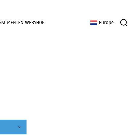
NSUMENTEN WEBSHOP
Europe