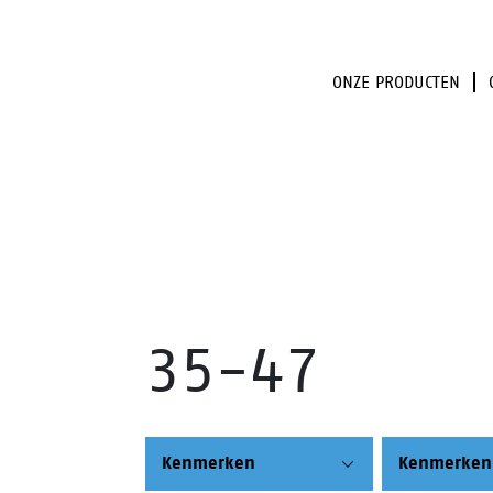
ONZE PRODUCTEN
35-47
Kenmerken
Kenmerken