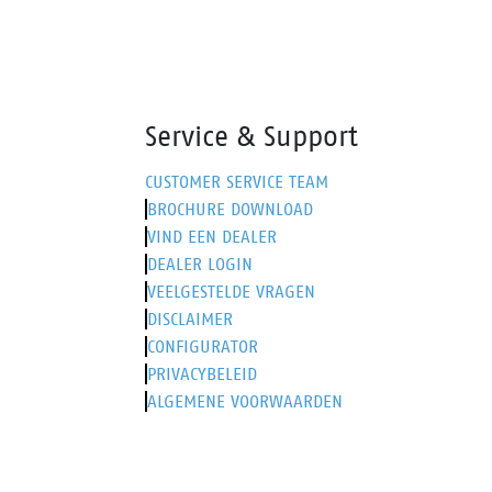
Service & Support
CUSTOMER SERVICE TEAM
BROCHURE DOWNLOAD
VIND EEN DEALER
DEALER LOGIN
VEELGESTELDE VRAGEN
DISCLAIMER
CONFIGURATOR
PRIVACYBELEID
ALGEMENE VOORWAARDEN