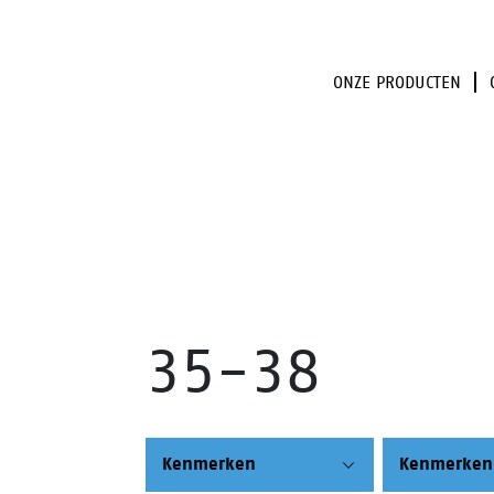
ONZE PRODUCTEN
35-38
Kenmerken
Kenmerken