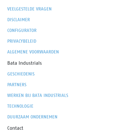
veiligheid, geen gedoe.
VEELGESTELDE VRAGEN
DISCLAIMER
CONFIGURATOR
PRIVACYBELEID
ALGEMENE VOORWAARDEN
Bata Industrials
GESCHIEDENIS
PARTNERS
WERKEN BIJ BATA INDUSTRIALS
TECHNOLOGIE
DUURZAAM ONDERNEMEN
Contact