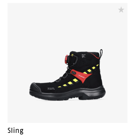
Sling