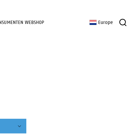
NSUMENTEN WEBSHOP
Europe