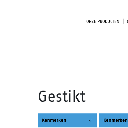
ONZE PRODUCTEN
Gestikt
Kenmerken
Kenmerken