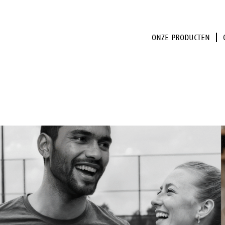
ONZE PRODUCTEN