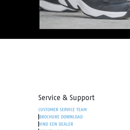
Service & Support
CUSTOMER SERVICE TEAM
BROCHURE DOWNLOAD
VIND EEN DEALER