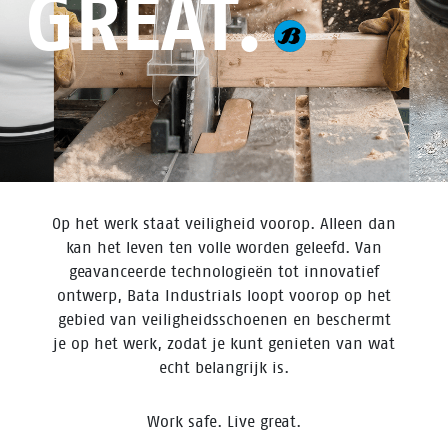
GREAT.
Op het werk staat veiligheid voorop. Alleen dan
kan het leven ten volle worden geleefd. Van
geavanceerde technologieën tot innovatief
ontwerp, Bata Industrials loopt voorop op het
gebied van veiligheidsschoenen en beschermt
je op het werk, zodat je kunt genieten van wat
echt belangrijk is.
Work safe. Live great.