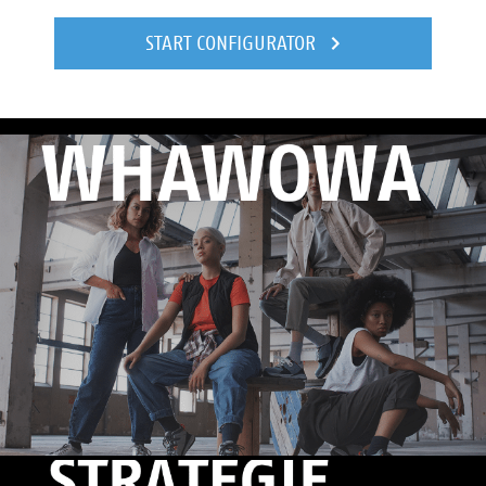
START CONFIGURATOR