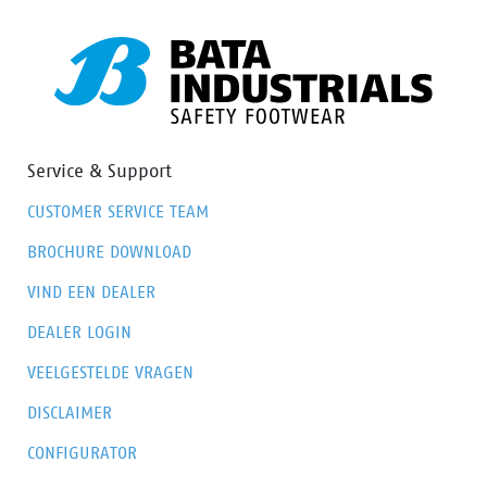
Service & Support
CUSTOMER SERVICE TEAM
BROCHURE DOWNLOAD
VIND EEN DEALER
DEALER LOGIN
VEELGESTELDE VRAGEN
DISCLAIMER
CONFIGURATOR