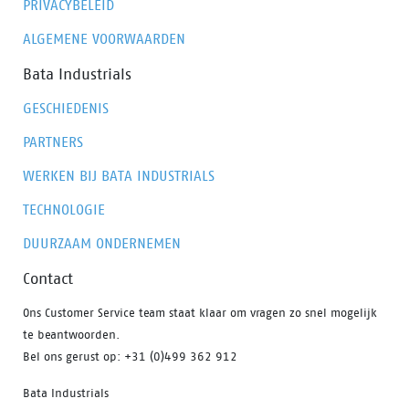
PRIVACYBELEID
ALGEMENE VOORWAARDEN
Bata Industrials
GESCHIEDENIS
PARTNERS
WERKEN BIJ BATA INDUSTRIALS
TECHNOLOGIE
DUURZAAM ONDERNEMEN
Contact
Ons Customer Service team staat klaar om vragen zo snel mogelijk
te beantwoorden.
Bel ons gerust op: +31 (0)499 362 912
Bata Industrials